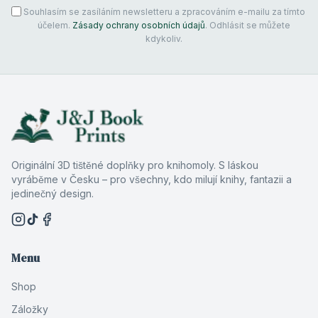
Souhlasím se zasíláním newsletteru a zpracováním e-mailu za tímto
účelem.
Zásady ochrany osobních údajů
. Odhlásit se můžete
kdykoliv.
Originální 3D tištěné doplňky pro knihomoly. S láskou
vyráběme v Česku – pro všechny, kdo milují knihy, fantazii a
jedinečný design.
Menu
Shop
Záložky