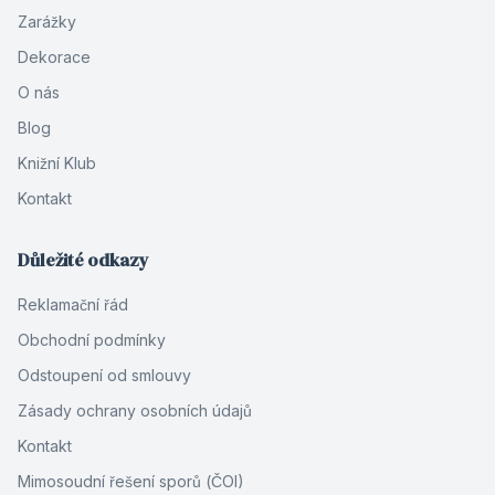
Zarážky
Dekorace
O nás
Blog
Knižní Klub
Kontakt
Důležité odkazy
Reklamační řád
Obchodní podmínky
Odstoupení od smlouvy
Zásady ochrany osobních údajů
Kontakt
Mimosoudní řešení sporů (ČOI)