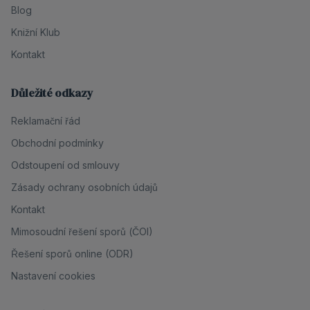
Blog
Knižní Klub
Kontakt
Důležité odkazy
Reklamační řád
Obchodní podmínky
Odstoupení od smlouvy
Zásady ochrany osobních údajů
Kontakt
Mimosoudní řešení sporů (ČOI)
Řešení sporů online (ODR)
Nastavení cookies