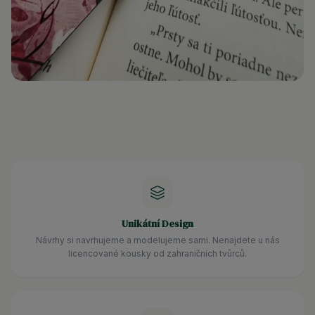
Unikátní Design
Návrhy si navrhujeme a modelujeme sami. Nenajdete u nás
licencované kousky od zahraničních tvůrců.