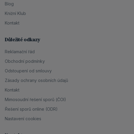
Blog
Knižní Klub
Kontakt
Důležité odkazy
Reklamační řád
Obchodní podmínky
Odstoupení od smlouvy
Zásady ochrany osobních údajů
Kontakt
Mimosoudní řešení sporů (ČOI)
Řešení sporů online (ODR)
Nastavení cookies