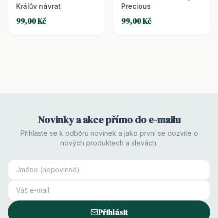
Králův návrat
Precious
99,00 Kč
99,00 Kč
Novinky a akce přímo do e-mailu
Přihlaste se k odběru novinek a jako první se dozvíte o
nových produktech a slevách.
Přihlásit