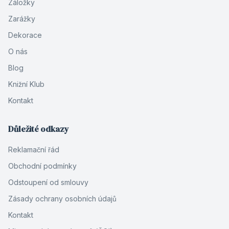
Záložky
Zarážky
Dekorace
O nás
Blog
Knižní Klub
Kontakt
Důležité odkazy
Reklamační řád
Obchodní podmínky
Odstoupení od smlouvy
Zásady ochrany osobních údajů
Kontakt