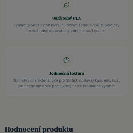
Udržitelný PLA
Výhradně používáme kyselinu polymléčnou (PLA), biologicky
rozložitelný obnovitelný zdroj na bázi rostlin.
Jedinečná textura
3D vrstvy charakteristické pro 3D tisk dodávají každému kusu
jedinečný hmatový pocit, který nelze hromadně vyrábět.
Hodnocení produktu