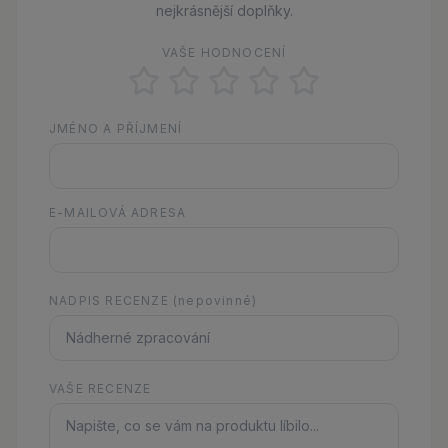
nejkrásnější doplňky.
VAŠE HODNOCENÍ
JMÉNO A PŘÍJMENÍ
E-MAILOVÁ ADRESA
NADPIS RECENZE
(nepovinné)
VAŠE RECENZE