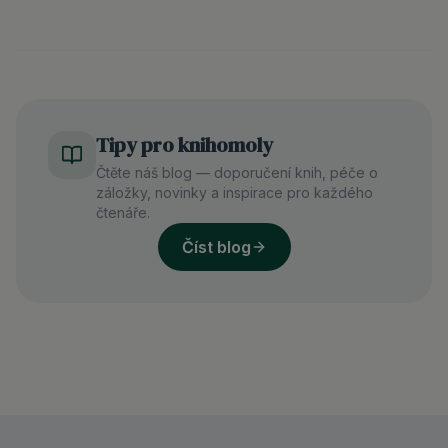
Tipy pro knihomoly
Čtěte náš blog — doporučení knih, péče o
záložky, novinky a inspirace pro každého
čtenáře.
Číst blog