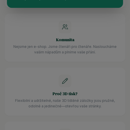
Komunita
Nejsme jen e-shop. Jsme čtenáři pro čtenáře. Nasloucháme
vašim nápadům a plníme vaše přání.
Proč 3D tisk?
Flexibilní a udržitelné, naše 3D tištěné záložky jsou pružné,
odolné a jedinečné—otevřou vaše stránky.