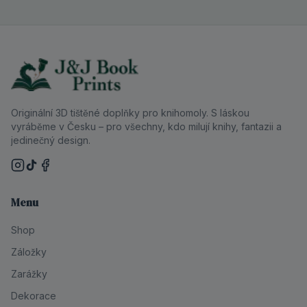
Originální 3D tištěné doplňky pro knihomoly. S láskou
vyráběme v Česku – pro všechny, kdo milují knihy, fantazii a
jedinečný design.
Menu
Shop
Záložky
Zarážky
Dekorace