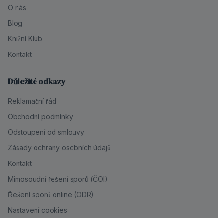
O nás
Blog
Knižní Klub
Kontakt
Důležité odkazy
Reklamační řád
Obchodní podmínky
Odstoupení od smlouvy
Zásady ochrany osobních údajů
Kontakt
Mimosoudní řešení sporů (ČOI)
Řešení sporů online (ODR)
Nastavení cookies