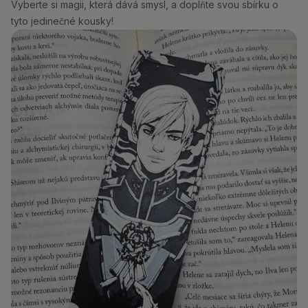
Vyberte si magii, která dává smysl, a doplňte svou sbírku o
tyto jedinečné kousky!