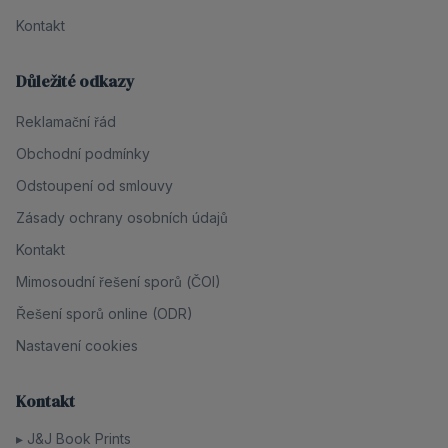
Kontakt
Důležité odkazy
Reklamační řád
Obchodní podmínky
Odstoupení od smlouvy
Zásady ochrany osobních údajů
Kontakt
Mimosoudní řešení sporů (ČOI)
Řešení sporů online (ODR)
Nastavení cookies
Kontakt
▸
J&J Book Prints