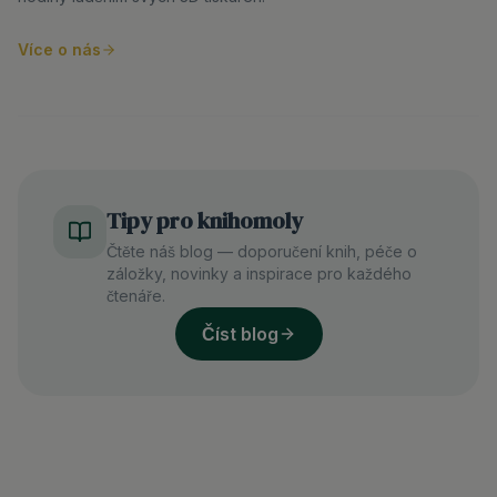
Více o nás
Tipy pro knihomoly
Čtěte náš blog — doporučení knih, péče o
záložky, novinky a inspirace pro každého
čtenáře.
Číst blog