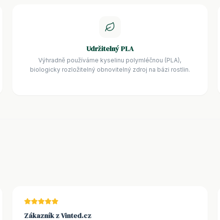
Udržitelný PLA
Výhradně používáme kyselinu polymléčnou (PLA),
biologicky rozložitelný obnovitelný zdroj na bázi rostlin.
Zákazník z Vinted.cz