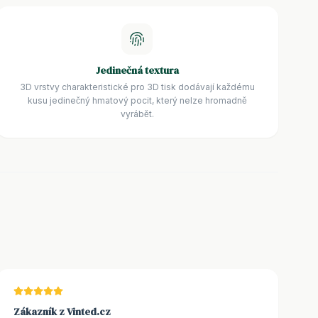
Jedinečná textura
3D vrstvy charakteristické pro 3D tisk dodávají každému
kusu jedinečný hmatový pocit, který nelze hromadně
vyrábět.
Zákazník z Vinted.cz