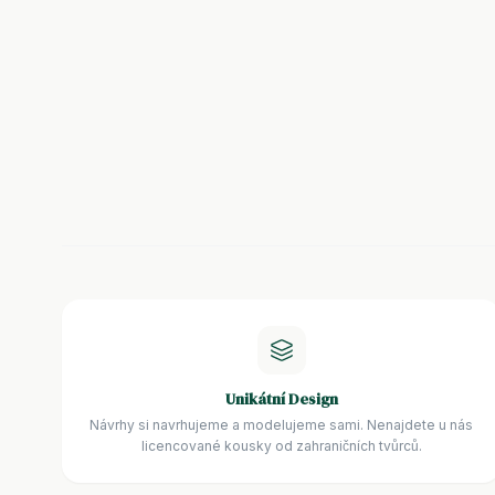
Unikátní Design
Návrhy si navrhujeme a modelujeme sami. Nenajdete u nás
licencované kousky od zahraničních tvůrců.