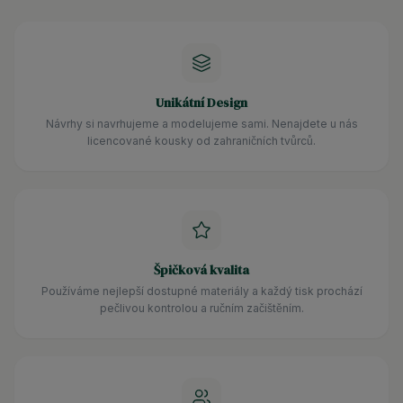
Unikátní Design
Návrhy si navrhujeme a modelujeme sami. Nenajdete u nás
licencované kousky od zahraničních tvůrců.
Špičková kvalita
Používáme nejlepší dostupné materiály a každý tisk prochází
pečlivou kontrolou a ručním začištěním.