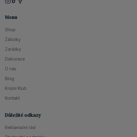
Menu
Shop
Záložky
Zarážky
Dekorace
O nás
Blog
Knižní Klub
Kontakt
Důležité odkazy
Reklamační řád