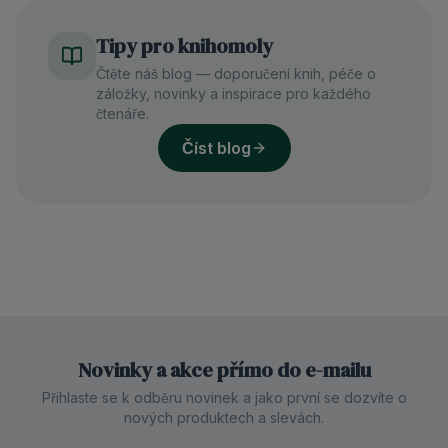
Tipy pro knihomoly
Čtěte náš blog — doporučení knih, péče o
záložky, novinky a inspirace pro každého
čtenáře.
Číst blog
Novinky a akce přímo do e-mailu
Přihlaste se k odběru novinek a jako první se dozvíte o
nových produktech a slevách.