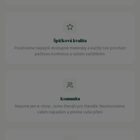
Špičková kvalita
Používáme nejlepší dostupné materiály a každý tisk prochází
pečlivou kontrolou a ručním začištěním.
Komunita
Nejsme jen e-shop. Jsme čtenáři pro čtenáře. Nasloucháme
vašim nápadům a plníme vaše přání.