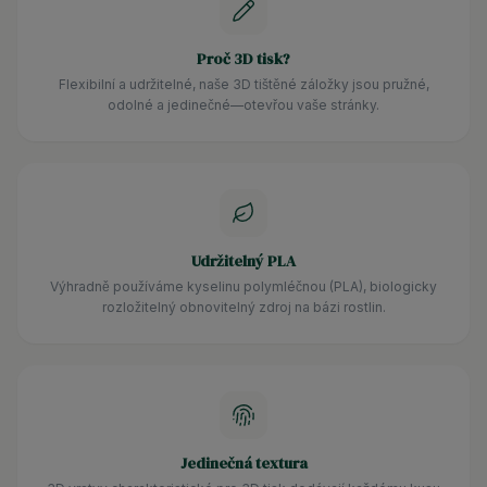
Proč 3D tisk?
Flexibilní a udržitelné, naše 3D tištěné záložky jsou pružné,
odolné a jedinečné—otevřou vaše stránky.
Udržitelný PLA
Výhradně používáme kyselinu polymléčnou (PLA), biologicky
rozložitelný obnovitelný zdroj na bázi rostlin.
Jedinečná textura