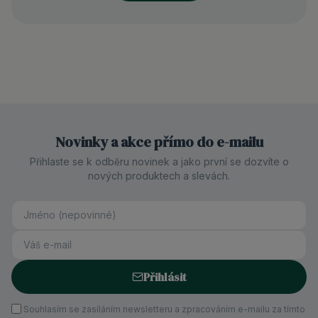
Novinky a akce přímo do e-mailu
Přihlaste se k odběru novinek a jako první se dozvíte o
nových produktech a slevách.
Přihlásit
Souhlasím se zasíláním newsletteru a zpracováním e-mailu za tímto