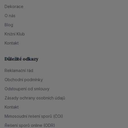
Dekorace
O nás
Blog
Knižní Klub
Kontakt
Důležité odkazy
Reklamační řád
Obchodní podmínky
Odstoupení od smlouvy
Zásady ochrany osobních údajů
Kontakt
Mimosoudní řešení sporů (ČOI)
Řešení sporů online (ODR)