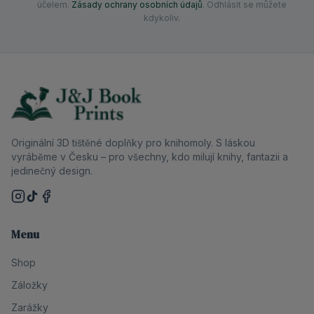
účelem.
Zásady ochrany osobních údajů
. Odhlásit se můžete
kdykoliv.
Originální 3D tištěné doplňky pro knihomoly. S láskou
vyráběme v Česku – pro všechny, kdo milují knihy, fantazii a
jedinečný design.
Menu
Shop
Záložky
Zarážky